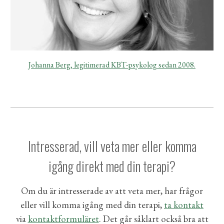
Johanna Berg, legitimerad KBT-psykolog sedan 2008.
Intresserad, vill veta mer eller komma
igång direkt med din terapi?
Om du är intresserade av att veta mer, har frågor
eller vill komma igång med din terapi,
ta kontakt
via
kontaktformuläret
. Det går såklart också bra att