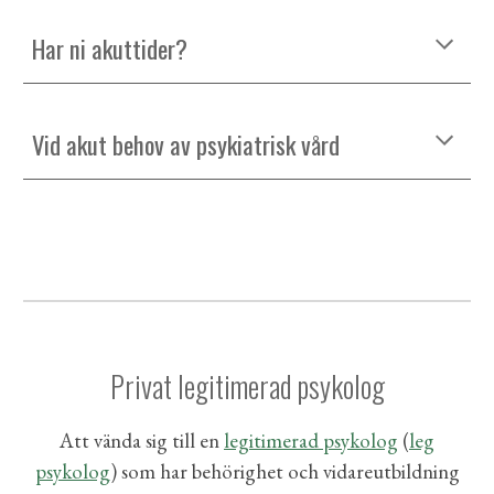
Har ni akuttider?
Vid akut behov av psykiatrisk vård
Privat legitimerad psykolog
Att vända sig till en
legitimerad psykolog
(
leg
psykolog
)
som har behörighet och vidareutbildning