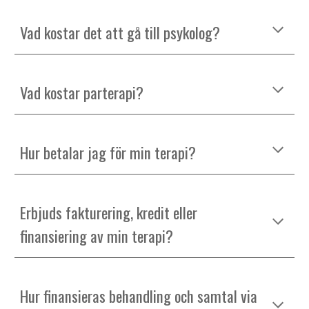
Vad kostar det att gå till psykolog?
Vad kostar parterapi?
Hur betalar jag för min terapi?
Erbjuds fakturering, kredit eller
finansiering av min terapi
?
Hur finansieras behandling och samtal via