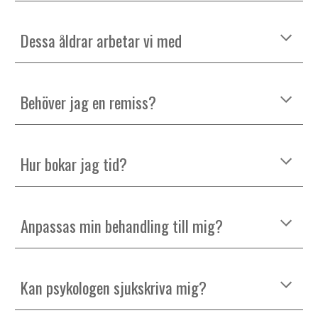
Dessa åldrar arbetar vi med
Behöver jag en remiss?
Hur bokar jag tid?
Anpassas min behandling till mig?
Kan psykologen sjukskriva mig
?