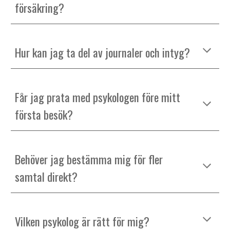
försäkring?
Hur kan jag ta del av journaler och intyg
?
Får jag prata med psykologen före mitt
första besök?
Behöver jag bestämma mig för fler
samtal direkt?
Vilken psykolog är rätt för mig?