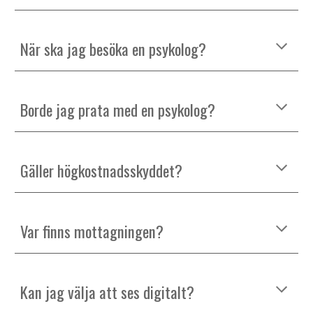
När ska jag besöka en psykolog?
Borde jag prata med en psykolog?
Gäller högkostnadsskyddet?
Var finns mottagningen?
Kan jag välja att ses digitalt?