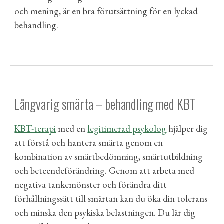
och mening,
är en bra förutsättning för en lyckad
behandling.
Långvarig smärta – behandling med KBT
KBT-terapi
med en
legitimerad psykolog
hjälper dig
att förstå och hantera smärta genom en
kombination av smärtbedömning, smärtutbildning
och beteendeförändring. Genom att arbeta med
negativa tankemönster och förändra ditt
förhållningssätt till smärtan kan du öka din tolerans
och minska den psykiska belastningen. Du lär dig