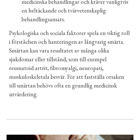
medicinska behandlingar och kräver vanligtvis
en heltäckande och tvärvetenskaplig
behandlingsansats.
Psykologiska och sociala faktorer spela en viktig roll
i förståelsen och hanteringen av
långvarig
smärta.
Smärtan kan vara resultatet av många olika
sjukdomar eller tillstånd, som till exempel
reumatoid artrit, fibromyalgi, neuropati,
muskuloskeletala besvär. För att fastställa orsaken
till smärtan behövs ofta e
n grundlig medicinsk
utvärdering
.