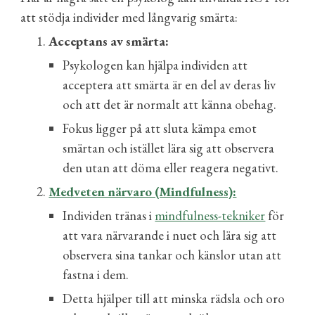
att stödja individer med långvarig smärta:
Acceptans av smärta:
Psykologen kan hjälpa individen att
acceptera att smärta är en del av deras liv
och att det är normalt att känna obehag.
Fokus ligger på att sluta kämpa emot
smärtan och istället lära sig att observera
den utan att döma eller reagera negativt.
Medveten närvaro (Mindfulness):
Individen tränas i
mindfulness-tekniker
för
att vara närvarande i nuet och lära sig att
observera sina tankar och känslor utan att
fastna i dem.
Detta hjälper till att minska rädsla och
oro