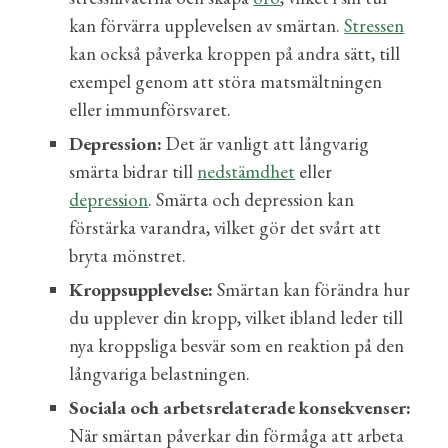
kan förvärra upplevelsen av smärtan.
Stressen
kan också påverka kroppen på andra sätt, till
exempel genom att störa matsmältningen
eller immunförsvaret.
Depression:
Det är vanligt att långvarig
smärta bidrar till
nedstämdhet
eller
depression
. Smärta och depression kan
förstärka varandra, vilket gör det svårt att
bryta mönstret.
Kroppsupplevelse:
Smärtan kan förändra hur
du upplever din kropp, vilket ibland leder till
nya kroppsliga besvär som en reaktion på den
långvariga belastningen.
Sociala och arbetsrelaterade konsekvenser:
När smärtan påverkar din förmåga att arbeta