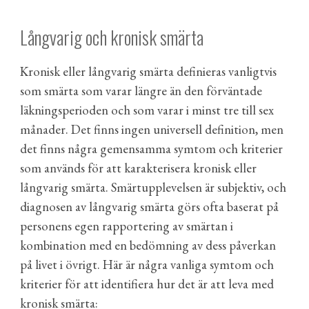
Långvarig och kronisk smärta
Kronisk eller långvarig smärta definieras vanligtvis
som smärta som varar längre än den förväntade
läkningsperioden och som varar i minst tre till sex
månader. Det finns ingen universell definition, men
det finns några gemensamma symtom och kriterier
som används för att karakterisera kronisk eller
långvarig smärta. Smärtupplevelsen är subjektiv, och
diagnosen av långvarig smärta görs ofta baserat på
personens egen rapportering av smärtan i
kombination med en bedömning av dess påverkan
på livet i övrigt. Här är några vanliga symtom och
kriterier för att identifiera hur det är att leva med
kronisk smärta: