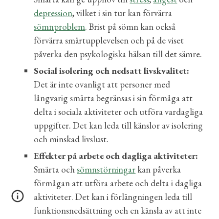
depression
, vilket i sin tur kan förvärra
sömnproblem
. Brist på sömn kan också
förvärra smärtupplevelsen och på de viset
påverka den psykologiska hälsan till det sämre.
Social isolering och nedsatt livskvalitet:
Det är inte ovanligt att personer med
långvarig smärta begränsas i sin förmåga att
delta i sociala aktiviteter och utföra vardagliga
uppgifter. Det kan leda till känslor av isolering
och minskad livslust.
Effekter på arbete och dagliga aktiviteter:
Smärta och
sömnstörningar
kan påverka
förmågan att utföra arbete och delta i dagliga
aktiviteter. Det kan i förlängningen leda till
funktionsnedsättning och en känsla av att inte