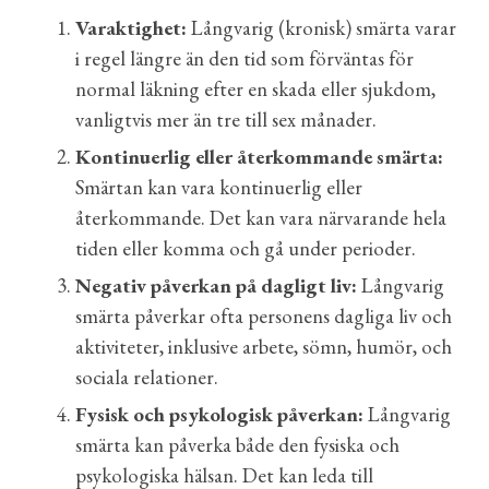
Varaktighet:
Långvarig (kronisk) smärta varar
i regel längre än den tid som förväntas för
normal läkning efter en skada eller sjukdom,
vanligtvis mer än tre till sex månader.
Kontinuerlig eller återkommande smärta:
Smärtan kan vara kontinuerlig eller
återkommande. Det kan vara närvarande hela
tiden eller komma och gå under perioder.
Negativ påverkan på dagligt liv:
Långvarig
smärta påverkar ofta personens dagliga liv och
aktiviteter, inklusive arbete, sömn, humör, och
sociala relationer.
Fysisk och psykologisk påverkan:
Långvarig
smärta kan påverka både den fysiska och
psykologiska hälsan. Det kan leda till