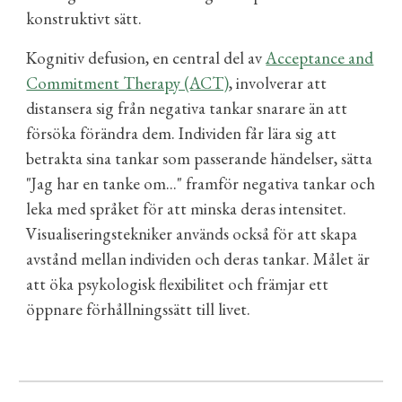
konstruktivt sätt.
Kognitiv defusion, en central del av
Acceptance and
Commitment Therapy (ACT)
, involverar att
distansera sig från negativa tankar snarare än att
försöka förändra dem. Individen får lära sig att
betrakta sina tankar som passerande händelser, sätta
"Jag har en tanke om..." framför negativa tankar och
leka med språket för att minska deras intensitet.
Visualiseringstekniker används också för att skapa
avstånd mellan individen och deras tankar. Målet är
att öka psykologisk flexibilitet och främjar ett
öppnare förhållningssätt till livet.