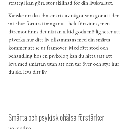
strategi kan göra stor skillnad för din livskvalitet.
Kanske orsakas din smärta av något som gör att den
inte har förutsättningar att helt försvinna, men
däremot finns det nästan alltid goda möjligheter att
påverka hur ditt liv tillsammans med din smärta
kommer att se ut framöver. Med rätt stöd och
behandling hos en psykolog kan du hitta sätt att
leva med smärtan utan att den tar över och styr hur
du ska leva ditt liv.
Smärta och psykisk ohälsa förstärker
varandra