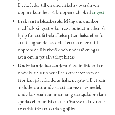
Detta leder till en ond cirkel av överdriven
uppmärksamhet på kroppen och ökad
ångest
.
Frekventa läkarbesök:
Många människor
med hälsoångest söker regelbundet medicinsk
hjälp för att få bekräftelse på sin hälsa eller för
att få lugnande besked. Detta kan leda till
upprepade läkarbesök och undersökningar,
även om inget allvarligt hittas.
Undvikande-beteenden:
Vissa individer kan
undvika situationer eller aktiviteter som de
tror kan påverka deras hälsa negativt. Det kan
inkludera att undvika att äta vissa livsmedel,
undvika sociala sammanhang där sjukdom kan
spridas eller undvika att utöva vissa aktiviteter
av rädsla för att skada sig själva.