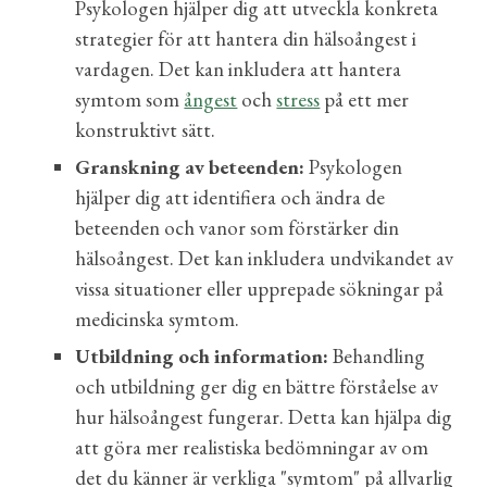
Psykologen hjälper dig att utveckla konkreta
strategier för att hantera din hälsoångest i
vardagen. Det kan inkludera att hantera
symtom som
ångest
och
stress
på ett mer
konstruktivt sätt.
Granskning av beteenden:
Psykologen
hjälper dig att identifiera och ändra de
beteenden och vanor som förstärker din
hälsoångest. Det kan inkludera undvikandet av
vissa situationer eller upprepade sökningar på
medicinska symtom.
Utbildning och information:
Behandling
och utbildning ger dig en bättre förståelse av
hur hälsoångest fungerar. Detta kan hjälpa dig
att göra mer realistiska bedömningar av om
det du känner är verkliga "symtom" på allvarlig