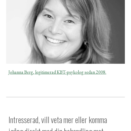
Johanna Berg, legitimerad KBT-psykolog sedan 2008.
Intresserad, vill veta mer eller komma