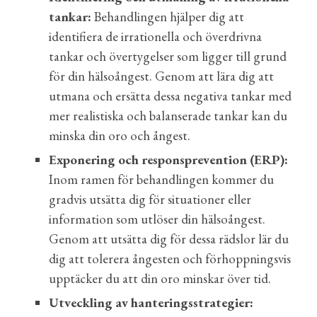
tankar:
Behandlingen hjälper dig att
identifiera de irrationella och överdrivna
tankar och övertygelser som ligger till grund
för din hälsoångest. Genom att lära dig att
utmana och ersätta dessa negativa tankar med
mer realistiska och balanserade tankar kan du
minska din oro och ångest.
Exponering och responsprevention (ERP):
Inom ramen för behandlingen kommer du
gradvis utsätta dig för situationer eller
information som utlöser din hälsoångest.
Genom att utsätta dig för dessa rädslor lär du
dig att tolerera ångesten och förhoppningsvis
upptäcker du att din oro minskar över tid.
Utveckling av hanteringsstrategier: