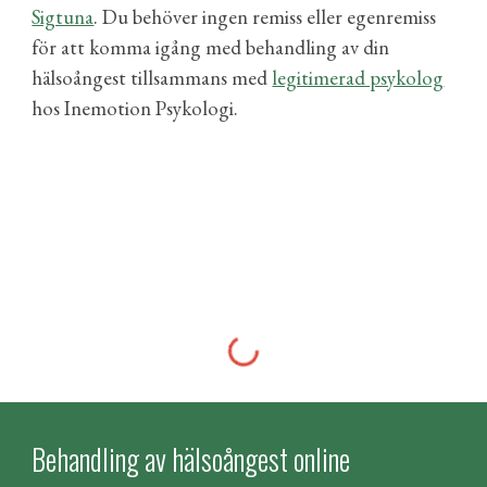
Sigtuna
.
Du behöver ingen remiss eller egenremiss
för att komma igång med behandling av
din
hälsoångest
tillsammans med
legitimerad psykolog
hos Inemotion Psykologi.
Behandling av hälsoångest online