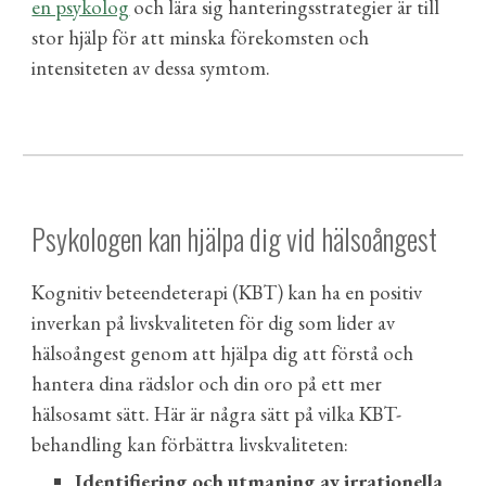
en psykolog
och lära sig hanteringsstrategier är till
stor hjälp för att minska förekomsten och
intensiteten av dessa symtom.
Psykologen kan hjälpa dig vid hälsoångest
Kognitiv beteendeterapi (KBT) kan ha en positiv
inverkan på livskvaliteten för dig som lider av
hälsoångest genom att hjälpa dig att förstå och
hantera dina rädslor och din oro på ett mer
hälsosamt sätt. Här är några sätt på vilka KBT-
behandling kan förbättra livskvaliteten:
Identifiering och utmaning av irrationella